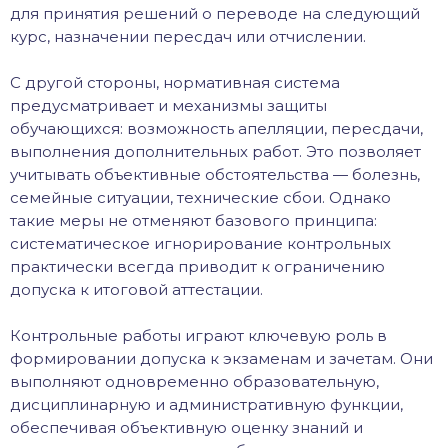
для принятия решений о переводе на следующий
курс, назначении пересдач или отчислении.
С другой стороны, нормативная система
предусматривает и механизмы защиты
обучающихся: возможность апелляции, пересдачи,
выполнения дополнительных работ. Это позволяет
учитывать объективные обстоятельства — болезнь,
семейные ситуации, технические сбои. Однако
такие меры не отменяют базового принципа:
систематическое игнорирование контрольных
практически всегда приводит к ограничению
допуска к итоговой аттестации.
Контрольные работы играют ключевую роль в
формировании допуска к экзаменам и зачетам. Они
выполняют одновременно образовательную,
дисциплинарную и административную функции,
обеспечивая объективную оценку знаний и