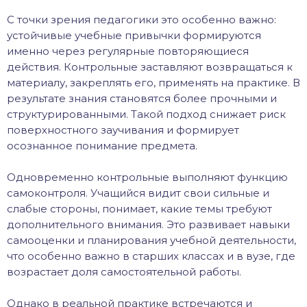
С точки зрения педагогики это особенно важно:
устойчивые учебные привычки формируются
именно через регулярные повторяющиеся
действия. Контрольные заставляют возвращаться к
материалу, закреплять его, применять на практике. В
результате знания становятся более прочными и
структурированными. Такой подход снижает риск
поверхностного заучивания и формирует
осознанное понимание предмета.
Одновременно контрольные выполняют функцию
самоконтроля. Учащийся видит свои сильные и
слабые стороны, понимает, какие темы требуют
дополнительного внимания. Это развивает навыки
самооценки и планирования учебной деятельности,
что особенно важно в старших классах и в вузе, где
возрастает доля самостоятельной работы.
Однако в реальной практике встречаются и