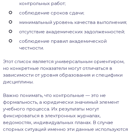
контрольных работ;
соблюдение сроков сдачи;
минимальный уровень качества выполнения;
отсутствие академических задолженностей;
соблюдение правил академической
честности.
Этот список является универсальным ориентиром,
но конкретные показатели могут отличаться в
зависимости от уровня образования и специфики
дисциплины.
Важно понимать, что контрольные — это не
формальность, а юридически значимый элемент
учебного процесса. Их результаты могут
фиксироваться в электронных журналах,
ведомостях, индивидуальных планах. В случае
спорных ситуаций именно эти данные используются