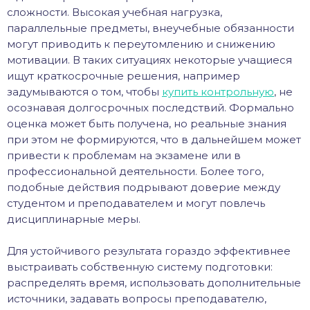
сложности. Высокая учебная нагрузка,
параллельные предметы, внеучебные обязанности
могут приводить к переутомлению и снижению
мотивации. В таких ситуациях некоторые учащиеся
ищут краткосрочные решения, например
задумываются о том, чтобы
купить контрольную
, не
осознавая долгосрочных последствий. Формально
оценка может быть получена, но реальные знания
при этом не формируются, что в дальнейшем может
привести к проблемам на экзамене или в
профессиональной деятельности. Более того,
подобные действия подрывают доверие между
студентом и преподавателем и могут повлечь
дисциплинарные меры.
Для устойчивого результата гораздо эффективнее
выстраивать собственную систему подготовки:
распределять время, использовать дополнительные
источники, задавать вопросы преподавателю,