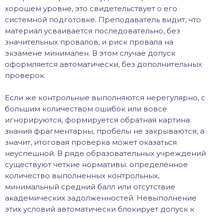
хорошем уровне, это свидетельствует о его
системной подготовке. Преподаватель видит, что
материал усваивается последовательно, без
значительных провалов, и риск провала на
экзамене минимален. В этом случае допуск
оформляется автоматически, без дополнительных
проверок.
Если же контрольные выполняются нерегулярно, с
большим количеством ошибок или вовсе
игнорируются, формируется обратная картина:
знания фрагментарны, пробелы не закрываются, а
значит, итоговая проверка может оказаться
неуспешной. В ряде образовательных учреждений
существуют четкие нормативы: определённое
количество выполненных контрольных,
минимальный средний балл или отсутствие
академических задолженностей. Невыполнение
этих условий автоматически блокирует допуск к