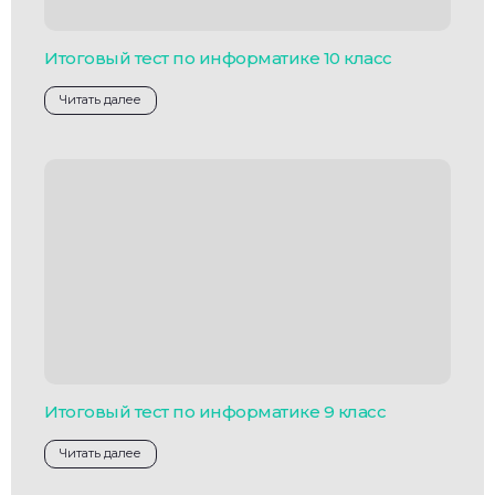
Итоговый тест по информатике 10 класс
Читать далее
Итоговый тест по информатике 9 класс
Читать далее