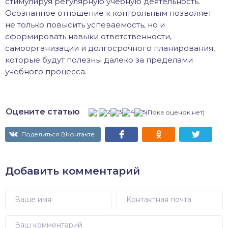
стимулируя регулярную учебную деятельность.
Осознанное отношение к контрольным позволяет
не только повысить успеваемость, но и
сформировать навыки ответственности,
самоорганизации и долгосрочного планирования,
которые будут полезны далеко за пределами
учебного процесса.
Оцените статью
(Пока оценок нет)
Поделиться ВКонтакте
Добавить комментарий