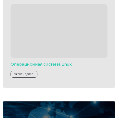
Операционная система Linux
Читать далее