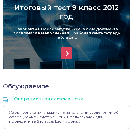
Итоговый тест 9 класс 2012
год
1 вариант А1. После запуска Excel в окне документа
появляется незаполненная…. рабочая книга тетрадь
таблица ...
Обсуждаемое
Операционная система Linux
Урок познакомит учащихся с начальными сведениями об
операционной системе Linux. Предназначен для
проведения в 8 классе. Цели урока: ...