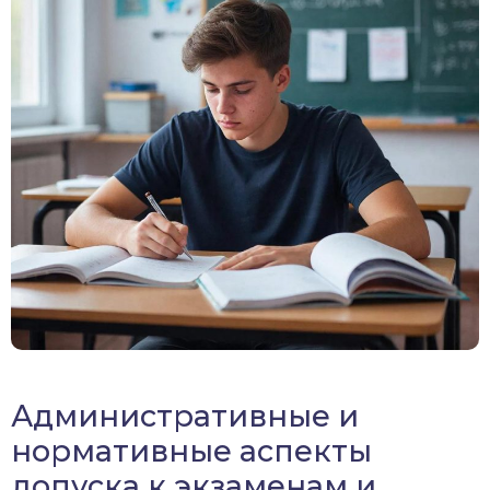
Административные и
нормативные аспекты
допуска к экзаменам и