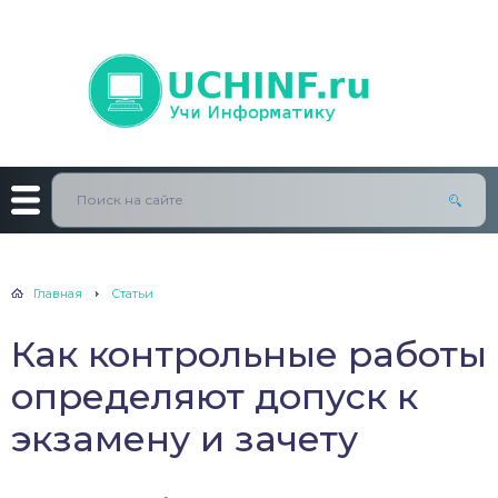
Главная
Статьи
Как контрольные работы
определяют допуск к
экзамену и зачету