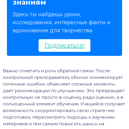
знаниям
Здесь ты найдешь уроки,
исследования, интересные факты и
вдохновение для творчества.
Подписаться!
Важно отметить и роль обратной связи. После
контрольной преподаватель обычно комментирует
типичные ошибки, объясняет сложные моменты,
даёт рекомендации по улучшению. Это превращает
контрольную не просто в «оценку ради оценки», а в
полноценный элемент обучения. Учащийся получает
возможность скорректировать свою стратегию
подготовки, пересмотреть подходы к изучению
материала и тем самым повысить шансы на