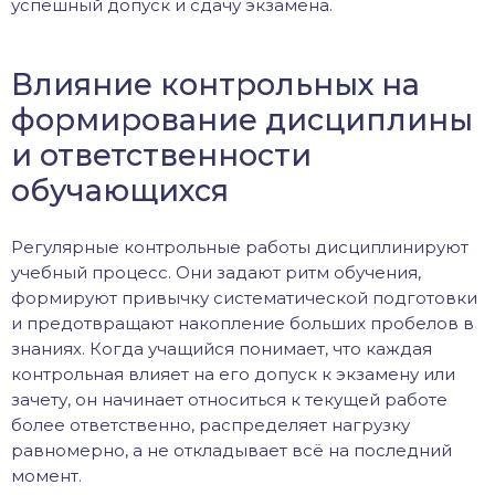
успешный допуск и сдачу экзамена.
Влияние контрольных на
формирование дисциплины
и ответственности
обучающихся
Регулярные контрольные работы дисциплинируют
учебный процесс. Они задают ритм обучения,
формируют привычку систематической подготовки
и предотвращают накопление больших пробелов в
знаниях. Когда учащийся понимает, что каждая
контрольная влияет на его допуск к экзамену или
зачету, он начинает относиться к текущей работе
более ответственно, распределяет нагрузку
равномерно, а не откладывает всё на последний
момент.