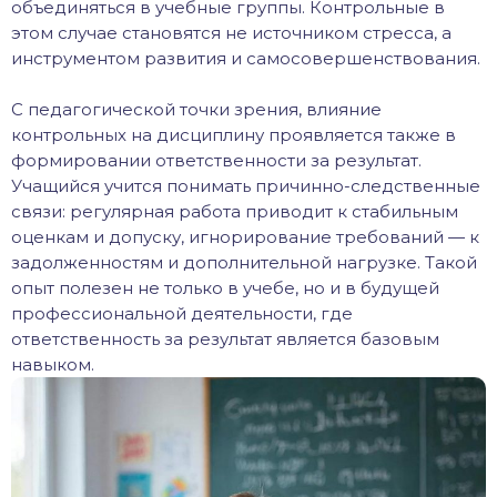
объединяться в учебные группы. Контрольные в
этом случае становятся не источником стресса, а
инструментом развития и самосовершенствования.
С педагогической точки зрения, влияние
контрольных на дисциплину проявляется также в
формировании ответственности за результат.
Учащийся учится понимать причинно-следственные
связи: регулярная работа приводит к стабильным
оценкам и допуску, игнорирование требований — к
задолженностям и дополнительной нагрузке. Такой
опыт полезен не только в учебе, но и в будущей
профессиональной деятельности, где
ответственность за результат является базовым
навыком.