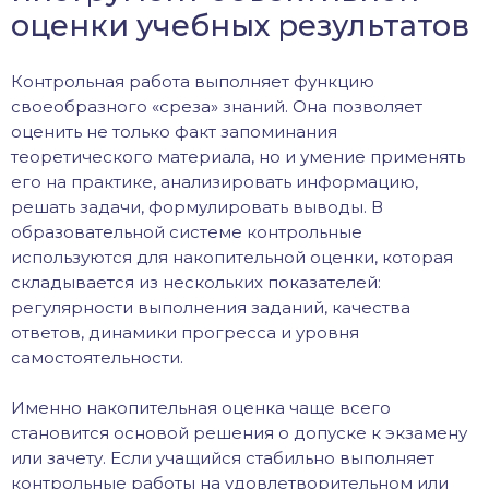
оценки учебных результатов
Контрольная работа выполняет функцию
своеобразного «среза» знаний. Она позволяет
оценить не только факт запоминания
теоретического материала, но и умение применять
его на практике, анализировать информацию,
решать задачи, формулировать выводы. В
образовательной системе контрольные
используются для накопительной оценки, которая
складывается из нескольких показателей:
регулярности выполнения заданий, качества
ответов, динамики прогресса и уровня
самостоятельности.
Именно накопительная оценка чаще всего
становится основой решения о допуске к экзамену
или зачету. Если учащийся стабильно выполняет
контрольные работы на удовлетворительном или