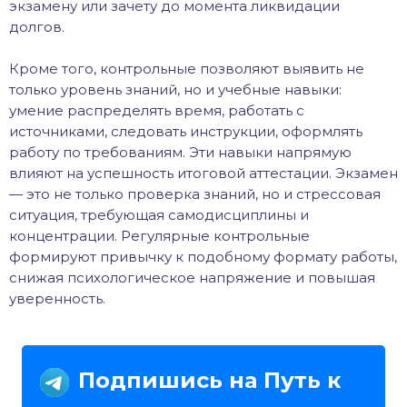
экзамену или зачету до момента ликвидации
долгов.
Кроме того, контрольные позволяют выявить не
только уровень знаний, но и учебные навыки:
умение распределять время, работать с
источниками, следовать инструкции, оформлять
работу по требованиям. Эти навыки напрямую
влияют на успешность итоговой аттестации. Экзамен
— это не только проверка знаний, но и стрессовая
ситуация, требующая самодисциплины и
концентрации. Регулярные контрольные
формируют привычку к подобному формату работы,
снижая психологическое напряжение и повышая
уверенность.
Подпишись на Путь к