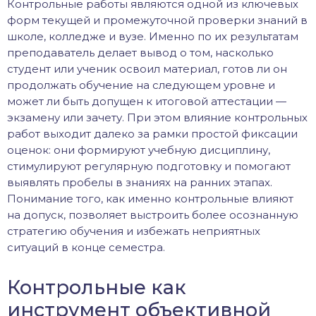
Контрольные работы являются одной из ключевых
форм текущей и промежуточной проверки знаний в
школе, колледже и вузе. Именно по их результатам
преподаватель делает вывод о том, насколько
студент или ученик освоил материал, готов ли он
продолжать обучение на следующем уровне и
может ли быть допущен к итоговой аттестации —
экзамену или зачету. При этом влияние контрольных
работ выходит далеко за рамки простой фиксации
оценок: они формируют учебную дисциплину,
стимулируют регулярную подготовку и помогают
выявлять пробелы в знаниях на ранних этапах.
Понимание того, как именно контрольные влияют
на допуск, позволяет выстроить более осознанную
стратегию обучения и избежать неприятных
ситуаций в конце семестра.
Контрольные как
инструмент объективной