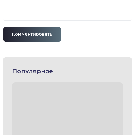
Комментировать
Популярное