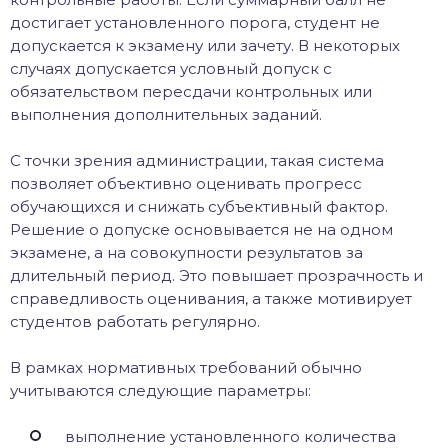
достигает установленного порога, студент не
допускается к экзамену или зачету. В некоторых
случаях допускается условный допуск с
обязательством пересдачи контрольных или
выполнения дополнительных заданий.
С точки зрения администрации, такая система
позволяет объективно оценивать прогресс
обучающихся и снижать субъективный фактор.
Решение о допуске основывается не на одном
экзамене, а на совокупности результатов за
длительный период. Это повышает прозрачность и
справедливость оценивания, а также мотивирует
студентов работать регулярно.
В рамках нормативных требований обычно
учитываются следующие параметры:
выполнение установленного количества