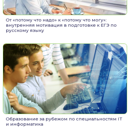
От «потому что надо» к «потому что могу»:
внутренняя мотивация в подготовке к ЕГЭ по
русскому языку
Образование за рубежом по специальностям IT
и информатика