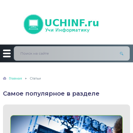
Главная
Статьи
Самое популярное в разделе