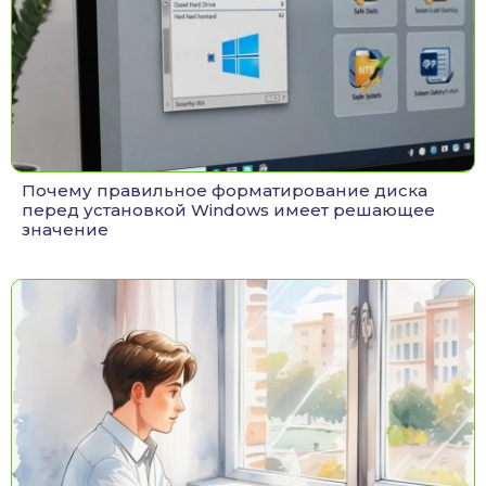
Почему правильное форматирование диска
перед установкой Windows имеет решающее
значение