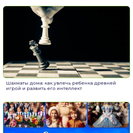
Шахматы дома: как увлечь ребенка древней
игрой и развить его интеллект