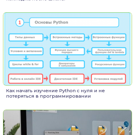
Как начать изучение Python с нуля и не
потеряться в программировании