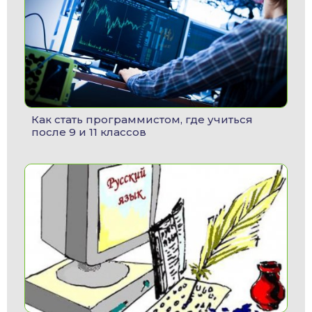
Как стать программистом, где учиться
после 9 и 11 классов