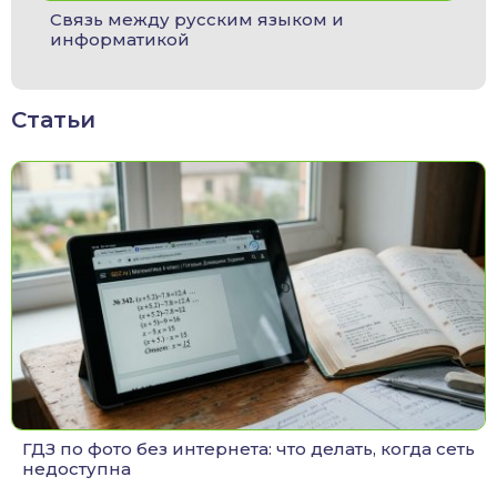
Связь между русским языком и
информатикой
Статьи
ГДЗ по фото без интернета: что делать, когда сеть
недоступна