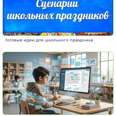
Готовые идеи для школьного праздника