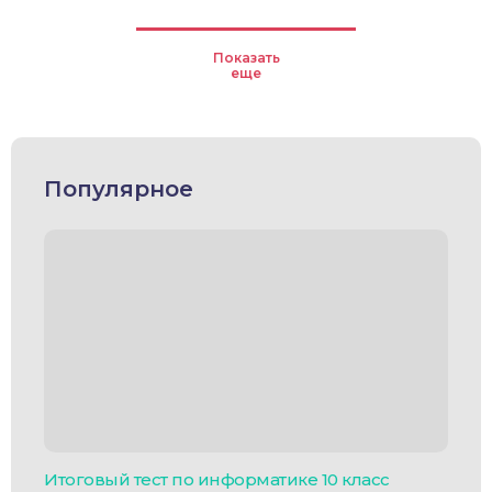
Показать
еще
Популярное
Итоговый тест по информатике 10 класс