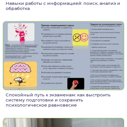
Навыки работы с информацией: поиск, анализ и
обработка
Спокойный путь к экзаменам: как выстроить
систему подготовки и сохранить
психологическое равновесие