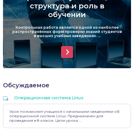
структура и роль в
обучении
Контрольная работа является одной из наиболее
распространённых форм проверки знаний студентов
в высших учебных заведениях. ...
Обсуждаемое
Операционная система Linux
Урок познакомит учащихся с начальными сведениями об
операционной системе Linux. Предназначен для
проведения в 8 классе. Цели урока: ...