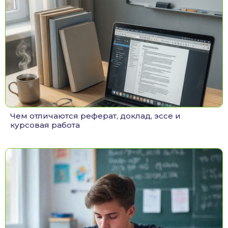
Чем отличаются реферат, доклад, эссе и
курсовая работа