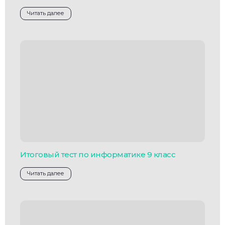
Читать далее
Итоговый тест по информатике 9 класс
Читать далее