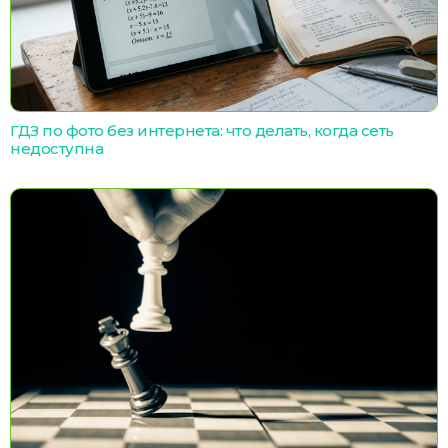
ГДЗ по фото без интернета: что делать, когда сеть
недоступна