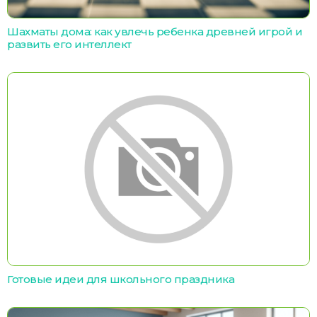
Шахматы дома: как увлечь ребенка древней игрой и
развить его интеллект
Готовые идеи для школьного праздника