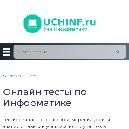
Главная
Тесты
Онлайн тесты по
Информатике
Тестирование - это способ измерения уровня
знаний и навыков учащихся или студентов в