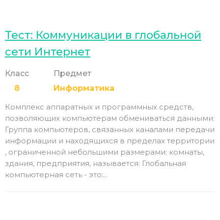
Тест: Коммуникации в глобальной
сети Интернет
Класс
Предмет
8
Информатика
Комплекс аппаратных и программных средств,
позволяющих компьютерам обмениваться данными:
Группа компьютеров, связанных каналами передачи
информации и находящихся в пределах территории
, ограниченной небольшими размерами: комнаты,
здания, предприятия, называется: Глобальная
компьютерная сеть - это:...