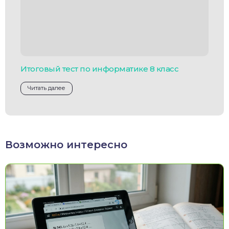
Итоговый тест по информатике 8 класс
Читать далее
Возможно интересно