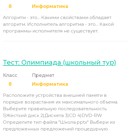
8
Информатика
Алгоритм - это... Какими свойствами обладает
алгоритм. Исполнитель алгоритма - это... Какой
программы-исполнителя не существует.
Тест: Олимпиада (школьный тур)
Класс
Предмет
8
Информатика
Расположите устройства внешней памяти в
порядке возрастания их максимального объема.
Выберите правильную последовательность.
1)Жесткий диск 2)Дискета 3)CD 4)DVD-RW
Определите тип файла "Школа.pptx" Выбери из
предложенных предложений процедурную