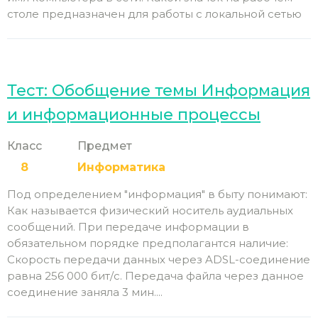
столе предназначен для работы с локальной сетью
Тест: Обобщение темы Информация
и информационные процессы
Класс
Предмет
8
Информатика
Под определением "информация" в быту понимают:
Как называется физический носитель аудиальных
сообщений. При передаче информации в
обязательном порядке предполагантся наличие:
Скорость передачи данных через ADSL-соединение
равна 256 000 бит/с. Передача файла через данное
соединение заняла 3 мин....