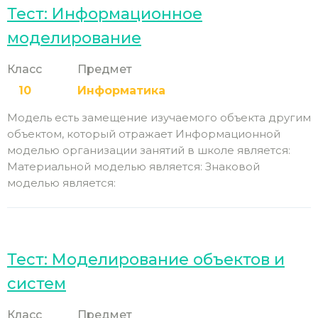
Тест: Информационное
моделирование
Класс
Предмет
10
Информатика
Модель есть замещение изучаемого объекта другим
объектом, который отражает Информационной
моделью организации занятий в школе является:
Материальной моделью является: Знаковой
моделью является:
Тест: Моделирование объектов и
систем
Класс
Предмет