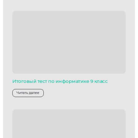
Итоговый тест по информатике 9 класс
Читать далее