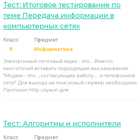
Тест: Итоговое тестирование по
теме Передача информации в
компьютерных сетях
Класс
Предмет
9
Информатика
Электронный почтовый ящик - это… Вместо
многоточий вставить подходящие высказывания:
"Модем - это…, согласующее работу … и телефонной
сети". Для выхода на поисковый сервер необходимо
Протокол http служит для
Тест: Алгоритмы и исполнители
Класс
Предмет