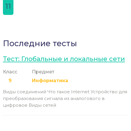
11
Последние тесты
Тест: Глобальные и локальные сети
Класс
Предмет
9
Информатика
Виды соединений Что такое Internet Устройство для
преобразования сигнала из аналогового в
цифровое Виды сетей