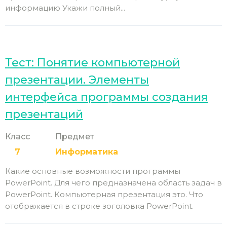
информацию Укажи полный...
Тест: Понятие компьютерной
презентации. Элементы
интерфейса программы создания
презентаций
Класс
Предмет
7
Информатика
Какие основные возможности программы
PowerPoint. Для чего предназначена область задач в
PowerPoint. Компьютерная презентация это. Что
отображается в строке зоголовка PowerPoint.