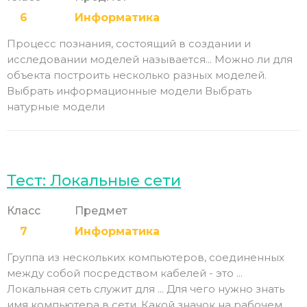
6
Информатика
Процесс познания, состоящий в создании и
исследовании моделей называется... Можно ли для
объекта построить несколько разных моделей.
Выбрать информационные модели Выбрать
натурные модели
Тест: Локальные сети
Класс
Предмет
7
Информатика
Группа из нескольких компьютеров, соединенных
между собой посредством кабелей - это ...
Локальная сеть служит для ... Для чего нужно знать
имя компьютера в сети. Какой значок на рабочем