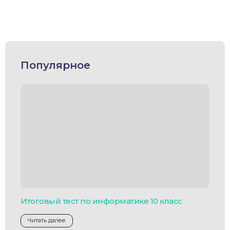
Популярное
Итоговый тест по информатике 10 класс
Читать далее