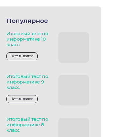
Популярное
Итоговый тест по
информатике 10
класс
Читать далее
Итоговый тест по
информатике 9
класс
Читать далее
Итоговый тест по
информатике 8
класс