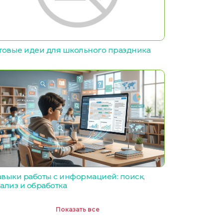
товые идеи для школьного праздника
выки работы с информацией: поиск,
ализ и обработка
Показать все