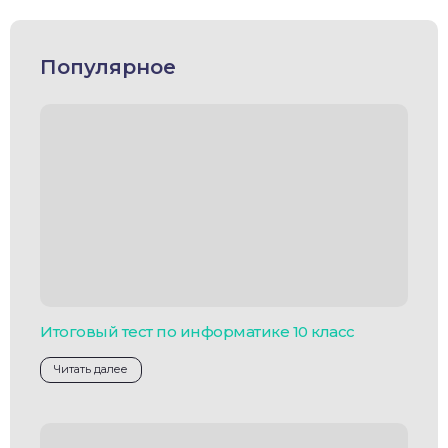
Популярное
Итоговый тест по информатике 10 класс
Читать далее