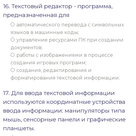
16. Текстовый редактор - программа,
предназначенная для
автоматического перевода с символьных
языков в машинные коды;
управление ресурсами ПК при создании
документов;
работы с изображениями в процессе
создания игровых программ;
создания, редактирования и
форматирования текстовой информации;
17. Для ввода текстовой информации
используются координатные устройства
ввода информации: манипуляторы типа
мышь, сенсорные панели и графические
планшеты.