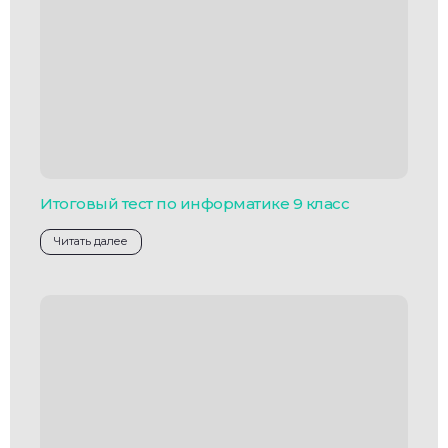
Итоговый тест по информатике 9 класс
Читать далее