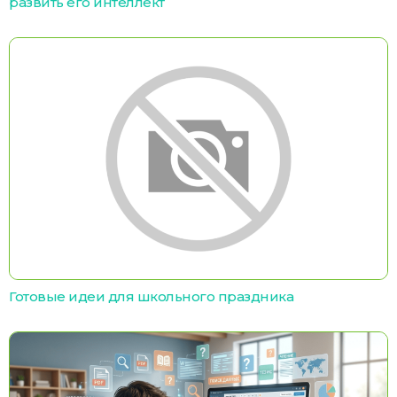
развить его интеллект
Готовые идеи для школьного праздника