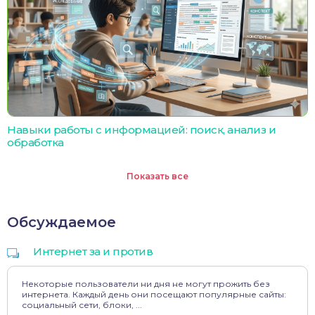
Навыки работы с информацией: поиск, анализ и
обработка
Показать все
Обсуждаемое
Интернет за и против
Некоторые пользователи ни дня не могут прожить без
интернета. Каждый день они посещают популярные сайты:
социальный сети, блоки, ...