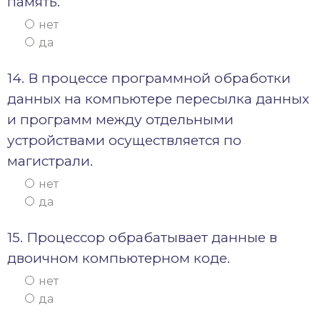
память.
нет
да
14. В процессе программной обработки
данных на компьютере пересылка данных
и программ между отдельными
устройствами осуществляется по
магистрали.
нет
да
15. Процессор обрабатывает данные в
двоичном компьютерном коде.
нет
да