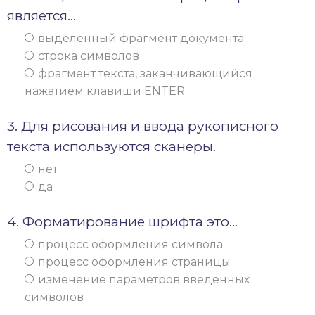
является…
выделенный фрагмент документа
строка символов
фрагмент текста, заканчивающийся
нажатием клавиши ENTER
3. Для рисования и ввода рукописного
текста используются сканеры.
нет
да
4. Форматирование шрифта это…
процесс оформления символа
процесс оформления страницы
изменение параметров введенных
символов