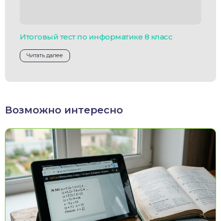
Итоговый тест по информатике 8 класс
Читать далее
Возможно интересно