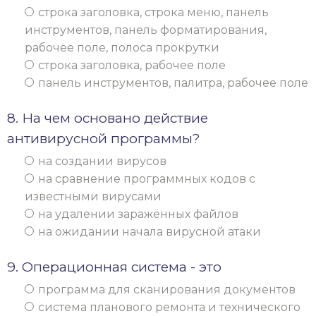
строка заголовка, строка меню, панель
инструментов, панель форматирования,
рабочее поле, полоса прокрутки
строка заголовка, рабочее поле
панель инструментов, палитра, рабочее поле
8. На чем основано действие
антивирусной программы?
на создании вирусов
на сравнение программных кодов с
известными вирусами
на удалении заражённых файлов
на ожидании начала вирусной атаки
9. Операционная система - это
программа для сканирования документов
система планового ремонта и технического