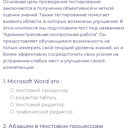
Основная цель проведения тестирования
заключается в получении объективной и четкой
оценки знаний. Также тестирование помогает
выявить области, в которых возможны улучшения. В
этом контексте мы подготовили тест под названием
"Административная контрольная работа". Он
предоставляет обучающимся возможность не
только измерить свой текущий уровень знаний, но и
более эффективно сосредоточить свои усилия на
устранении слабых мест и улучшении своей
компетенции.
1. Microsoft Word это :
текстовый процессор
редактор таблиц
текстовый редактор
графический редактор
2. Абзацем в текстовом процессоре