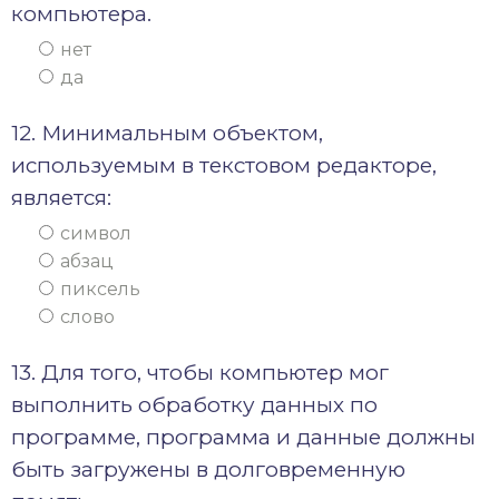
компьютера.
нет
да
12. Минимальным объектом,
используемым в текстовом редакторе,
является:
символ
абзац
пиксель
слово
13. Для того, чтобы компьютер мог
выполнить обработку данных по
программе, программа и данные должны
быть загружены в долговременную