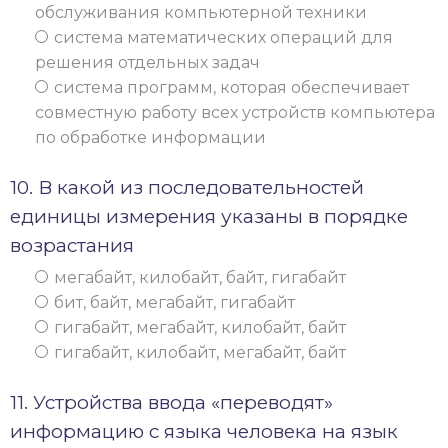
обслуживания компьютерной техники
система математических операций для
решения отдельных задач
система программ, которая обеспечивает
совместную работу всех устройств компьютера
по обработке информации
10. В какой из последовательностей
единицы измерения указаны в порядке
возрастания
мегабайт, килобайт, байт, гигабайт
бит, байт, мегабайт, гигабайт
гигабайт, мегабайт, килобайт, байт
гигабайт, килобайт, мегабайт, байт
11. Устройства ввода «переводят»
информацию с языка человека на язык