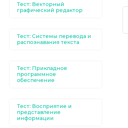
Тест: Векторный
графический редактор
Тест: Системы перевода и
распознавания текста
Тест: Прикладное
программное
обеспечение
Тест: Восприятие и
представление
информации