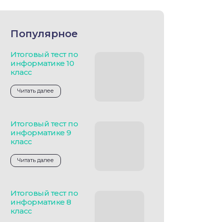
Популярное
Итоговый тест по
информатике 10
класс
Читать далее
Итоговый тест по
информатике 9
класс
Читать далее
Итоговый тест по
информатике 8
класс