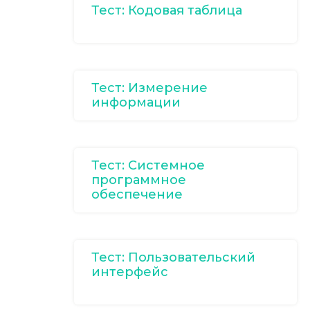
Тест: Кодовая таблица
Тест: Измерение
информации
Тест: Системное
программное
обеспечение
Тест: Пользовательский
интерфейс