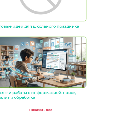
товые идеи для школьного праздника
выки работы с информацией: поиск,
ализ и обработка
Показать все