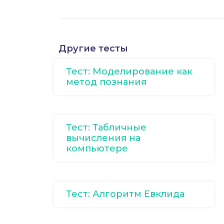
Другие тесты
Тест: Моделирование как
метод познания
Тест: Табличные
вычисления на
компьютере
Тест: Алгоритм Евклида