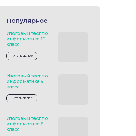
Популярное
Итоговый тест по
информатике 10
класс
Читать далее
Итоговый тест по
информатике 9
класс
Читать далее
Итоговый тест по
информатике 8
класс