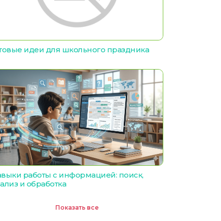
товые идеи для школьного праздника
выки работы с информацией: поиск,
ализ и обработка
Показать все