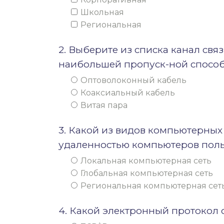
Школьная
Региональная
2. Выберите из списка канал св
наибольшей пропуск-ной способ
Оптоволоконный кабель
Коаксиальный кабель
Витая пара
3. Какой из видов компьютерных
удаленностью компьютеров поль
Локальная компьютерная сеть
Глобальная компьютерная сеть
Региональная компьютерная сет
4. Какой электронный протокол 