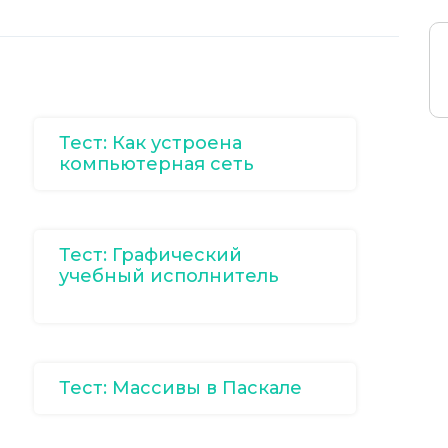
Тест: Как устроена
компьютерная сеть
Тест: Графический
учебный исполнитель
Тест: Массивы в Паскале